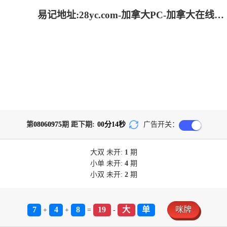
易记地址:28yc.com-加拿大PC-加拿大在线预测-加拿大PC走势-加拿大刮奖结果查询
第
08060975
期 距下期:
00
分
14
秒
广告开关：
大双
未开:
1
期
小单
未开:
4
期
小双
未开:
2
期
7
4
8
19
大
单
咪牌
+
+
=
-