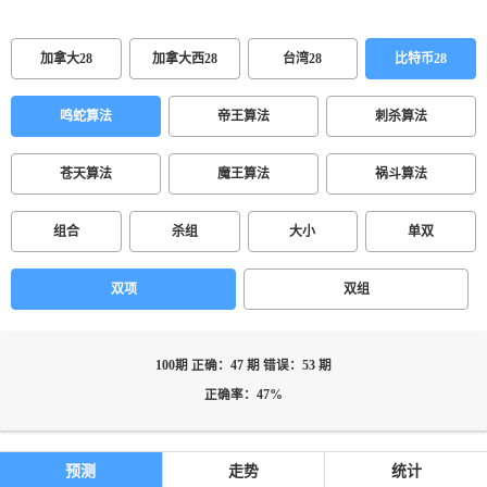
加拿大28
加拿大西28
台湾28
比特币28
鸣蛇算法
帝王算法
刺杀算法
苍天算法
魔王算法
祸斗算法
组合
杀组
大小
单双
双项
双组
100期 正确：47 期 错误：53 期
正确率：47%
预测
走势
统计