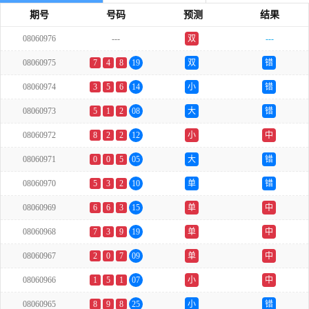
期号
号码
预测
结果
08060976
---
双
---
08060975
7
4
8
19
双
错
08060974
3
5
6
14
小
错
08060973
5
1
2
08
大
错
08060972
8
2
2
12
小
中
08060971
0
0
5
05
大
错
08060970
5
3
2
10
单
错
08060969
6
6
3
15
单
中
08060968
7
3
9
19
单
中
08060967
2
0
7
09
单
中
08060966
1
5
1
07
小
中
08060965
8
9
8
25
小
错