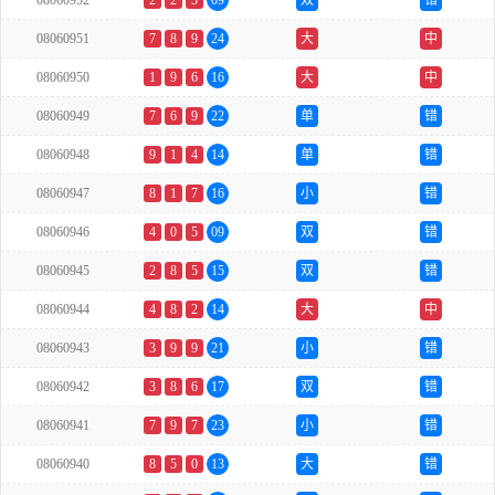
08060952
2
2
5
09
双
错
08060951
7
8
9
24
大
中
08060950
1
9
6
16
大
中
08060949
7
6
9
22
单
错
08060948
9
1
4
14
单
错
08060947
8
1
7
16
小
错
08060946
4
0
5
09
双
错
08060945
2
8
5
15
双
错
08060944
4
8
2
14
大
中
08060943
3
9
9
21
小
错
08060942
3
8
6
17
双
错
08060941
7
9
7
23
小
错
08060940
8
5
0
13
大
错