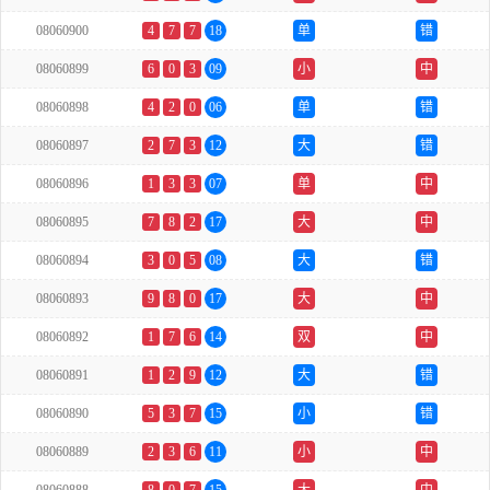
08060900
4
7
7
18
单
错
08060899
6
0
3
09
小
中
08060898
4
2
0
06
单
错
08060897
2
7
3
12
大
错
08060896
1
3
3
07
单
中
08060895
7
8
2
17
大
中
08060894
3
0
5
08
大
错
08060893
9
8
0
17
大
中
08060892
1
7
6
14
双
中
08060891
1
2
9
12
大
错
08060890
5
3
7
15
小
错
08060889
2
3
6
11
小
中