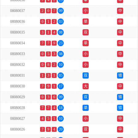
08080038
7
4
2
13
单
中
08080037
2
0
7
09
小
中
08080036
0
1
2
03
单
中
08080035
3
1
4
08
双
中
08080034
7
7
9
23
单
中
08080033
0
5
3
08
小
中
08080032
0
8
2
10
小
中
08080031
1
3
1
05
双
错
08080030
7
9
1
17
大
中
08080029
0
3
6
09
双
错
08080028
7
7
4
18
单
错
08080027
4
5
1
10
小
中
08080026
7
9
4
20
双
中