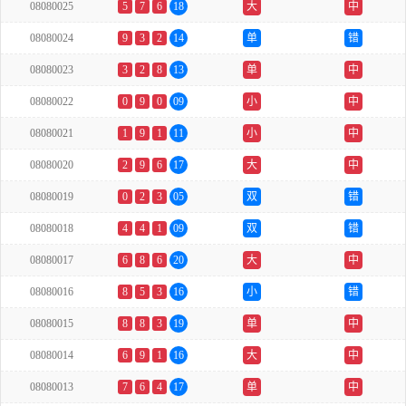
08080025
5
7
6
18
大
中
08080024
9
3
2
14
单
错
08080023
3
2
8
13
单
中
08080022
0
9
0
09
小
中
08080021
1
9
1
11
小
中
08080020
2
9
6
17
大
中
08080019
0
2
3
05
双
错
08080018
4
4
1
09
双
错
08080017
6
8
6
20
大
中
08080016
8
5
3
16
小
错
08080015
8
8
3
19
单
中
08080014
6
9
1
16
大
中
08080013
7
6
4
17
单
中