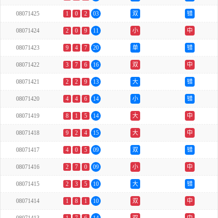
08071425
1
0
2
03
双
错
08071424
2
0
9
11
小
中
08071423
9
4
7
20
单
错
08071422
3
7
6
16
双
中
08071421
2
2
9
13
大
错
08071420
4
4
6
14
小
错
08071419
8
1
5
14
大
中
08071418
9
2
4
15
大
中
08071417
4
0
5
09
双
错
08071416
2
7
0
09
小
中
08071415
2
3
5
10
大
错
08071414
1
8
1
10
双
中