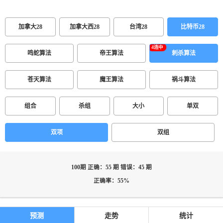
加拿大28
加拿大西28
台湾28
比特币28
鸣蛇算法
帝王算法
刺杀算法
苍天算法
魔王算法
祸斗算法
组合
杀组
大小
单双
双项
双组
100期 正确：55 期 错误：45 期
正确率：55%
预测
走势
统计