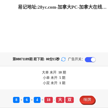
易记地址:28yc.com-加拿大PC-加拿大在线预测-加拿大PC走势-加拿大刮奖结果查询
第
08071189
期 距下期:
00
分
15
秒
广告开关：
大单
未开:
10
期
小单
未开:
5
期
小双
未开:
1
期
8
6
4
18
大
双
咪牌
+
+
=
-