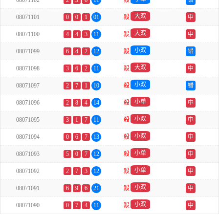
08071102
2
3
6
11
殺
错
大双
08071101
0
0
1
01
殺
中
大双
08071100
4
4
3
11
殺
中
小双
08071099
6
4
2
12
殺
错
大双
08071098
3
6
2
11
殺
中
小双
08071097
2
7
1
10
殺
错
小单
08071096
2
8
4
14
殺
中
小双
08071095
3
1
7
11
殺
中
小双
08071094
0
6
7
13
殺
中
小单
08071093
5
0
7
12
殺
中
小单
08071092
2
7
3
12
殺
中
小双
08071091
6
9
6
21
殺
中
小双
08071090
0
7
4
11
殺
中