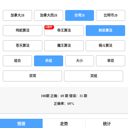
加拿大28
加拿大西28
台湾28
比特币28
鸣蛇算法
帝王算法
刺杀算法
苍天算法
魔王算法
祸斗算法
组合
杀组
大小
单双
双项
双组
100期 正确：69 期 错误：31 期
正确率：69%
预测
走势
统计