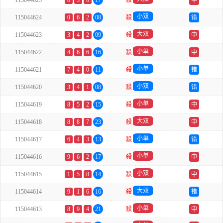
115044625
8
3
6
17
殺
中
小双
115044624
0
6
2
08
殺
错
大双
115044623
3
4
2
09
殺
中
小单
115044622
4
6
6
16
殺
中
小单
115044621
7
4
0
11
殺
错
小双
115044620
3
4
1
08
殺
错
小单
115044619
8
5
2
15
殺
中
大双
115044618
8
8
7
23
殺
中
小单
115044617
6
4
3
13
殺
错
小单
115044616
9
6
2
17
殺
中
小双
115044615
1
5
8
14
殺
中
大双
115044614
9
1
6
16
殺
错
小单
115044613
8
9
4
21
殺
中