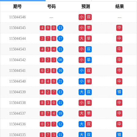
期号
号码
预测
结果
115044546
---
小
双
---
115044545
4
9
0
13
小
单
中
115044544
2
7
8
17
大
单
中
115044543
4
3
4
11
小
双
中
115044542
3
2
3
08
小
单
中
115044541
6
2
8
16
小
双
中
115044540
8
4
9
21
小
单
中
115044539
4
2
7
13
大
双
错
115044538
8
3
0
11
小
单
中
115044537
8
7
4
19
大
单
中
115044536
0
5
7
12
大
双
中
115044535
1
7
3
11
大
双
错