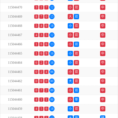
115044470
3
2
7
12
小
双
中
115044469
8
7
0
15
大
双
中
115044468
5
4
9
18
小
双
中
115044467
4
3
5
12
小
双
中
115044466
1
6
6
13
小
双
中
115044465
1
6
9
16
小
双
中
115044464
6
2
8
16
小
双
中
115044463
0
2
4
06
小
双
中
115044462
0
0
0
00
大
双
中
115044461
0
7
2
09
小
双
中
115044460
4
1
1
06
小
单
中
115044459
4
5
9
18
小
双
中