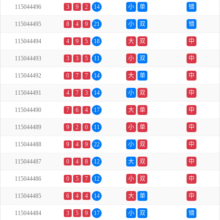
115044496
3
9
2
14
小
单
错
115044495
8
4
9
21
小
双
错
115044494
4
9
5
18
大
双
中
115044493
3
3
5
11
小
双
中
115044492
0
7
7
14
大
单
中
115044491
4
7
3
14
小
双
中
115044490
7
6
4
17
大
单
中
115044489
9
2
0
11
小
单
中
115044488
9
4
9
22
小
双
中
115044487
0
4
8
12
大
双
中
115044486
0
5
7
12
小
双
中
115044485
6
4
4
14
大
单
中
115044484
3
5
9
17
小
双
错