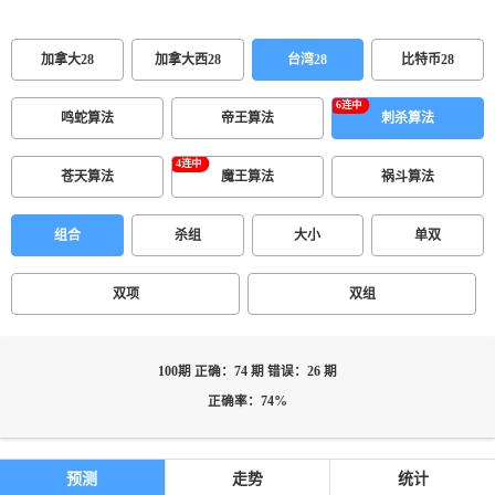
加拿大28
加拿大西28
台湾28
比特币28
鸣蛇算法
帝王算法
刺杀算法
苍天算法
魔王算法
祸斗算法
组合
杀组
大小
单双
双项
双组
100期 正确：74 期 错误：26 期
正确率：74%
预测
走势
统计