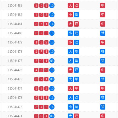
115044483
3
5
8
16
大
双
中
115044482
4
0
8
12
小
单
中
115044481
8
5
1
14
大
双
中
115044480
8
2
5
15
小
双
错
115044479
1
3
9
13
小
双
中
115044478
2
7
1
10
大
单
错
115044477
7
0
1
08
大
单
错
115044476
4
6
9
19
大
双
中
115044475
0
7
1
08
大
单
错
115044474
9
3
3
15
大
单
中
115044473
9
1
1
11
大
双
错
115044472
8
4
2
14
小
单
错
115044471
5
0
1
06
大
双
中