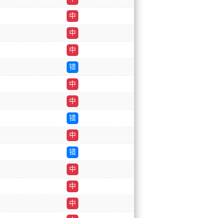
中
中
中
错
中
中
错
中
错
中
中
中