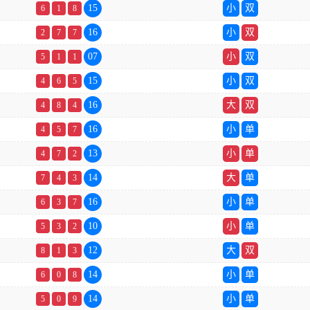
15
小
双
6
1
8
16
小
双
2
7
7
07
小
双
5
1
1
15
小
双
4
6
5
16
大
双
4
8
4
16
小
单
4
5
7
13
小
单
4
7
2
14
大
单
7
4
3
16
小
单
6
3
7
10
小
单
5
3
2
12
大
双
8
1
3
14
小
单
6
0
8
14
小
单
5
0
9