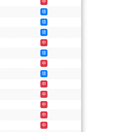
中
错
错
错
中
错
中
错
中
中
中
中
中