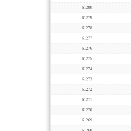
61280
61279
61278
61277
61276
61275
61274
61273
61272
61271
61270
61269
61268