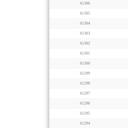
61306
61305
61304
61303
61302
61301
61300
61299
61298
61297
61296
61295
61294