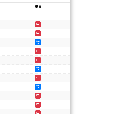
结果
---
中
中
错
中
中
错
中
错
中
中
中