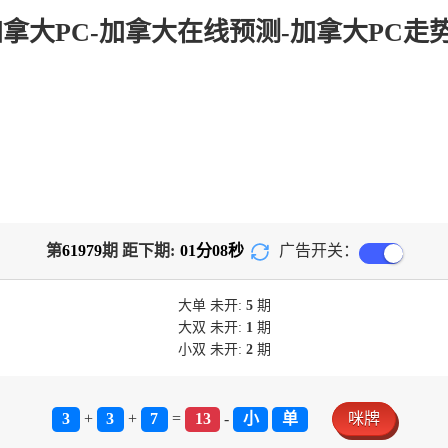
om-加拿大PC-加拿大在线预测-加拿大PC
第
61979
期 距下期:
01
分
08
秒
广告开关：
大单
未开:
5
期
大双
未开:
1
期
小双
未开:
2
期
3
+
3
+
7
=
13
-
小
单
咪牌