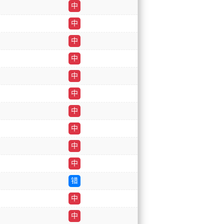
中
中
中
中
中
中
中
中
中
中
错
中
中