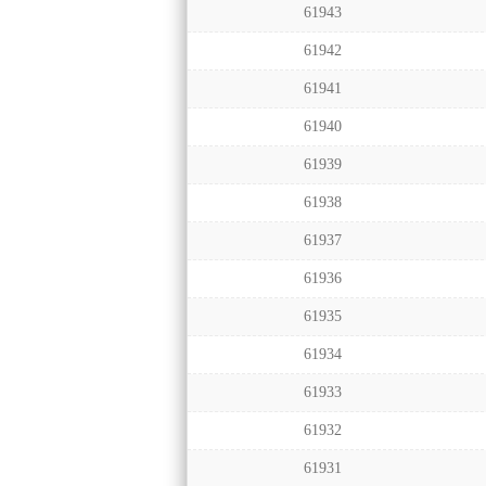
61943
61942
61941
61940
61939
61938
61937
61936
61935
61934
61933
61932
61931