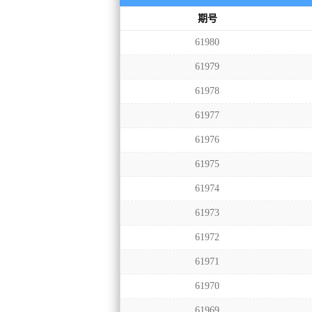
期号
61980
61979
61978
61977
61976
61975
61974
61973
61972
61971
61970
61969