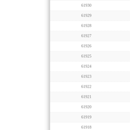
61930
61929
61928
61927
61926
61925
61924
61923
61922
61921
61920
61919
61918