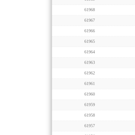
61968
61967
61966
61965
61964
61963
61962
61961
61960
61959
61958
61957