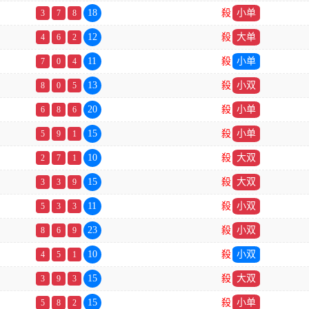
18
殺
小单
3
7
8
12
殺
大单
4
6
2
11
殺
小单
7
0
4
13
殺
小双
8
0
5
20
殺
小单
6
8
6
15
殺
小单
5
9
1
10
殺
大双
2
7
1
15
殺
大双
3
3
9
11
殺
小双
5
3
3
23
殺
小双
8
6
9
10
殺
小双
4
5
1
15
殺
大双
3
9
3
15
殺
小单
5
8
2