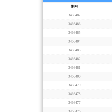
期号
3466487
3466486
3466485
3466484
3466483
3466482
3466481
3466480
3466479
3466478
3466477
3466476