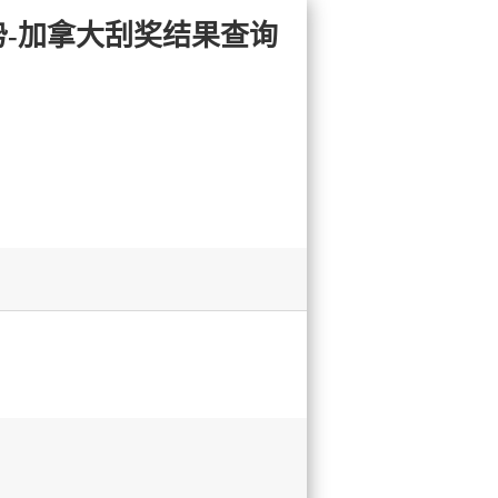
走势-加拿大刮奖结果查询