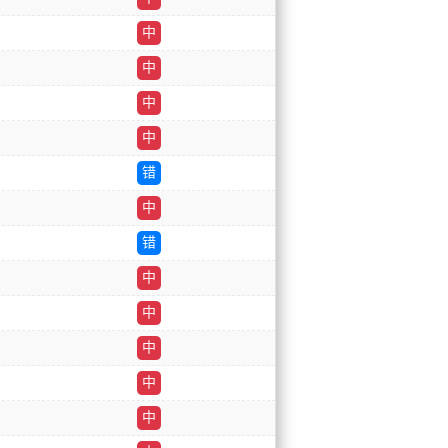
中
中
中
中
错
中
错
中
中
中
中
中