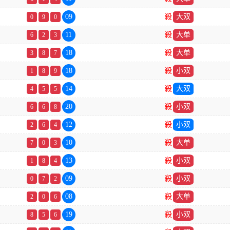
09
殺
大双
0
9
0
11
殺
大单
6
2
3
18
殺
大单
3
8
7
18
殺
小双
1
8
9
14
殺
大双
4
5
5
20
殺
小双
6
6
8
12
殺
小双
2
6
4
10
殺
大单
7
0
3
13
殺
小双
1
8
4
09
殺
小双
0
7
2
08
殺
大单
2
0
6
19
殺
小双
8
5
6