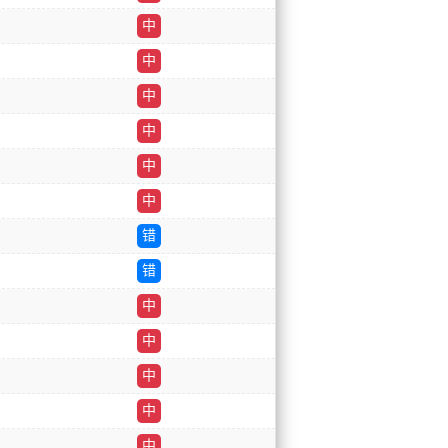
中
中
中
中
中
中
错
错
中
中
中
中
中