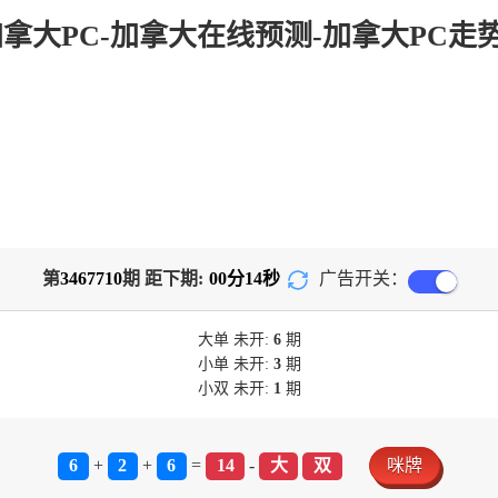
om-加拿大PC-加拿大在线预测-加拿大PC
第
3467710
期 距下期:
00
分
14
秒
广告开关：
大单
未开:
6
期
小单
未开:
3
期
小双
未开:
1
期
6
+
2
+
6
=
14
-
大
双
咪牌