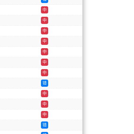
中
中
中
中
中
中
中
错
中
中
中
错