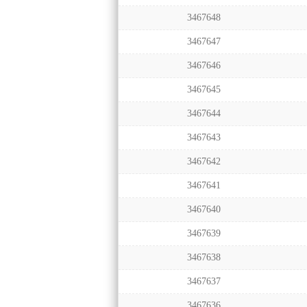
3467648
3467647
3467646
3467645
3467644
3467643
3467642
3467641
3467640
3467639
3467638
3467637
3467636