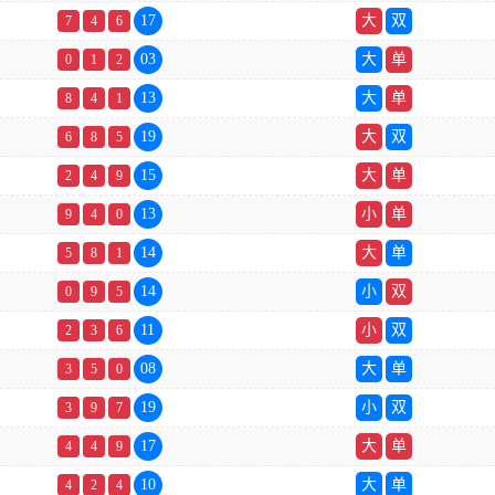
17
大
双
7
4
6
03
大
单
0
1
2
13
大
单
8
4
1
19
大
双
6
8
5
15
大
单
2
4
9
13
小
单
9
4
0
14
大
单
5
8
1
14
小
双
0
9
5
11
小
双
2
3
6
08
大
单
3
5
0
19
小
双
3
9
7
17
大
单
4
4
9
10
大
单
4
2
4