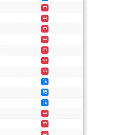
中
中
中
中
中
中
中
错
错
错
中
中
中