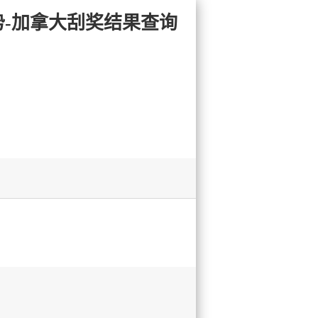
走势-加拿大刮奖结果查询