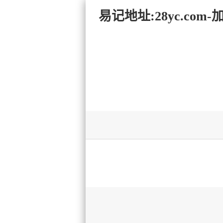
易记地址:28yc.c