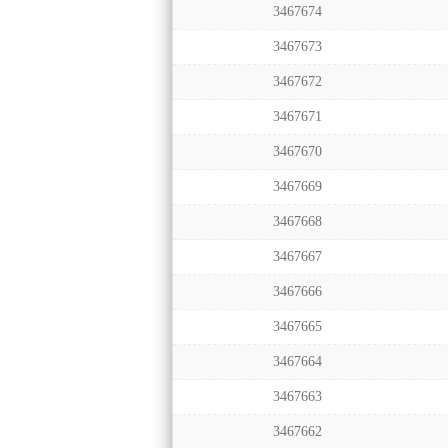
3467674
3467673
3467672
3467671
3467670
3467669
3467668
3467667
3467666
3467665
3467664
3467663
3467662