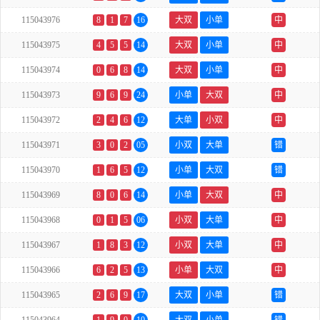
115043976
8
1
7
16
大双
小单
中
115043975
4
5
5
14
大双
小单
中
115043974
0
6
8
14
大双
小单
中
115043973
9
6
9
24
小单
大双
中
115043972
2
4
6
12
大单
小双
中
115043971
3
0
2
05
小双
大单
错
115043970
1
6
5
12
小单
大双
错
115043969
8
0
6
14
小单
大双
中
115043968
0
1
5
06
小双
大单
中
115043967
1
8
3
12
小双
大单
中
115043966
6
2
5
13
小单
大双
中
115043965
2
6
9
17
大双
小单
错