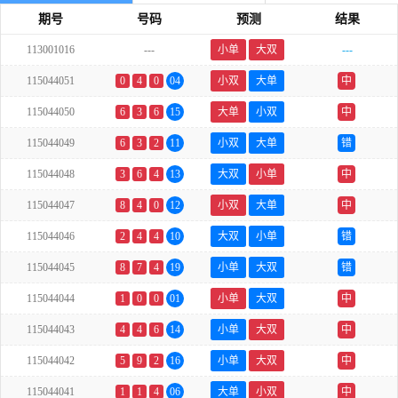
期号
号码
预测
结果
113001016
---
小单
大双
---
115044051
0
4
0
04
小双
大单
中
115044050
6
3
6
15
大单
小双
中
115044049
6
3
2
11
小双
大单
错
115044048
3
6
4
13
大双
小单
中
115044047
8
4
0
12
小双
大单
中
115044046
2
4
4
10
大双
小单
错
115044045
8
7
4
19
小单
大双
错
115044044
1
0
0
01
小单
大双
中
115044043
4
4
6
14
小单
大双
中
115044042
5
9
2
16
小单
大双
中
115044041
1
1
4
06
大单
小双
中