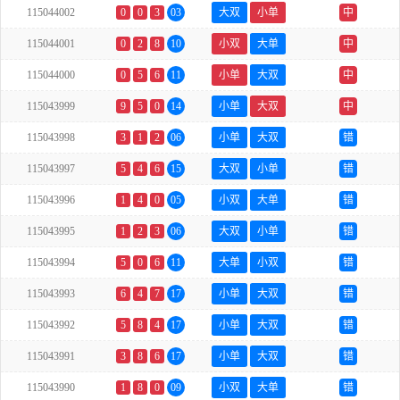
115044002
0
0
3
03
大双
小单
中
115044001
0
2
8
10
小双
大单
中
115044000
0
5
6
11
小单
大双
中
115043999
9
5
0
14
小单
大双
中
115043998
3
1
2
06
小单
大双
错
115043997
5
4
6
15
大双
小单
错
115043996
1
4
0
05
小双
大单
错
115043995
1
2
3
06
大双
小单
错
115043994
5
0
6
11
大单
小双
错
115043993
6
4
7
17
小单
大双
错
115043992
5
8
4
17
小单
大双
错
115043991
3
8
6
17
小单
大双
错
115043990
1
8
0
09
小双
大单
错