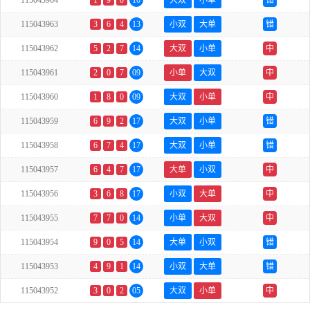
115043964
1
9
0
10
大双
小单
错
115043963
3
6
4
13
小双
大单
错
115043962
5
2
7
14
大双
小单
中
115043961
2
0
7
09
小单
大双
中
115043960
1
8
0
09
大双
小单
中
115043959
6
9
2
17
大双
小单
错
115043958
6
7
4
17
大双
小单
错
115043957
6
4
7
17
大单
小双
中
115043956
3
6
8
17
小双
大单
中
115043955
7
7
0
14
小单
大双
中
115043954
9
0
5
14
大单
小双
错
115043953
4
9
1
14
小双
大单
错
115043952
3
0
2
05
大双
小单
中