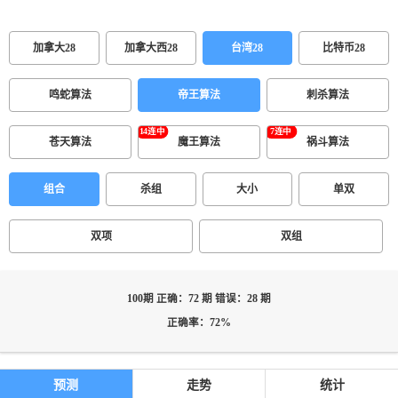
加拿大28
加拿大西28
台湾28
比特币28
鸣蛇算法
帝王算法
刺杀算法
苍天算法
魔王算法
祸斗算法
组合
杀组
大小
单双
双项
双组
100期 正确：72 期 错误：28 期
正确率：72%
预测
走势
统计