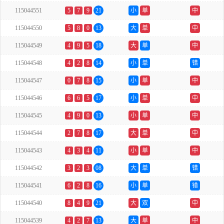
115044551
5
7
9
21
小
单
中
115044550
5
8
0
13
大
单
中
115044549
4
9
5
18
大
单
中
115044548
4
2
8
14
小
单
错
115044547
0
7
8
15
小
单
中
115044546
6
6
5
17
小
单
中
115044545
4
9
0
13
小
单
中
115044544
2
7
8
17
大
单
中
115044543
4
3
4
11
小
单
中
115044542
3
2
3
08
大
单
错
115044541
6
2
8
16
小
单
错
115044540
8
4
9
21
大
双
中
115044539
4
2
7
13
大
单
中