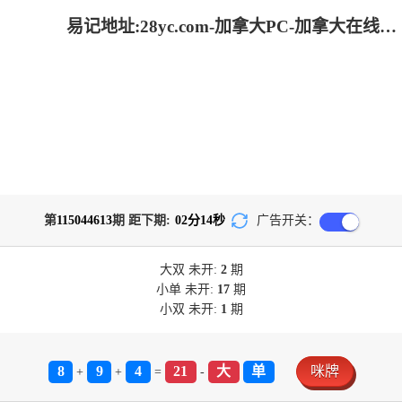
易记地址:28yc.com-加拿大PC-加拿大在线预测-加拿大PC走势-加拿大刮奖结果查询
第
115044613
期 距下期:
02
分
14
秒
广告开关：
大双
未开:
2
期
小单
未开:
17
期
小双
未开:
1
期
8
9
4
21
大
单
咪牌
+
+
=
-