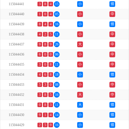
115044441
3
8
4
15
小
错
115044440
1
0
4
05
小
中
115044439
8
4
4
16
小
错
115044438
4
2
5
11
小
中
115044437
9
8
9
26
大
中
115044436
6
0
0
06
小
中
115044435
3
0
8
11
小
中
115044434
4
6
8
18
小
错
115044433
5
3
0
08
小
中
115044432
3
8
5
16
大
中
115044431
0
8
3
11
大
错
115044430
9
1
4
14
小
错
115044429
2
5
9
16
小
错