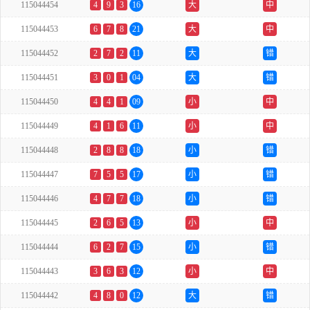
115044454
4
9
3
16
大
中
115044453
6
7
8
21
大
中
115044452
2
7
2
11
大
错
115044451
3
0
1
04
大
错
115044450
4
4
1
09
小
中
115044449
4
1
6
11
小
中
115044448
2
8
8
18
小
错
115044447
7
5
5
17
小
错
115044446
4
7
7
18
小
错
115044445
2
6
5
13
小
中
115044444
6
2
7
15
小
错
115044443
3
6
3
12
小
中
115044442
4
8
0
12
大
错