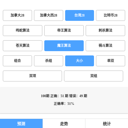
加拿大28
加拿大西28
台湾28
比特币28
鸣蛇算法
帝王算法
刺杀算法
苍天算法
魔王算法
祸斗算法
组合
杀组
大小
单双
双项
双组
100期 正确：51 期 错误：49 期
正确率：51%
预测
走势
统计