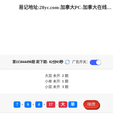
易记地址:28yc.com-加拿大PC-加拿大在线预测-加拿大PC走势-加拿大刮奖结果查询
第
115044490
期 距下期:
02
分
03
秒
广告开关：
大双
未开:
2
期
小单
未开:
1
期
小双
未开:
3
期
7
6
4
17
大
单
咪牌
+
+
=
-