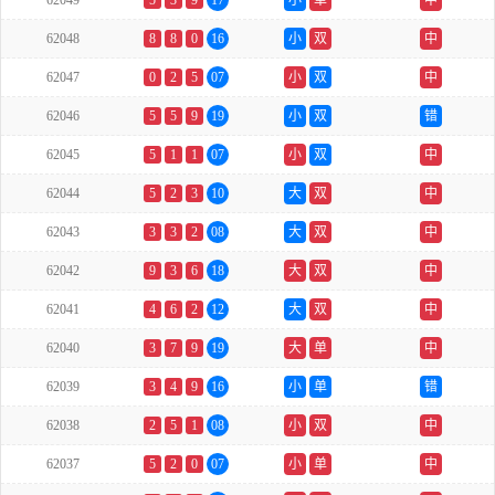
62049
5
3
9
17
小
单
中
62048
8
8
0
16
小
双
中
62047
0
2
5
07
小
双
中
62046
5
5
9
19
小
双
错
62045
5
1
1
07
小
双
中
62044
5
2
3
10
大
双
中
62043
3
3
2
08
大
双
中
62042
9
3
6
18
大
双
中
62041
4
6
2
12
大
双
中
62040
3
7
9
19
大
单
中
62039
3
4
9
16
小
单
错
62038
2
5
1
08
小
双
中
62037
5
2
0
07
小
单
中