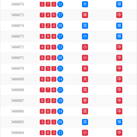
3466076
2
7
2
11
大
错
3466075
7
4
6
17
单
中
3466074
3
2
4
09
双
错
3466073
4
9
4
17
小
错
3466072
4
8
1
13
小
中
3466071
6
0
2
08
小
中
3466070
9
5
7
21
大
中
3466069
6
6
2
14
大
中
3466068
7
7
8
22
双
中
3466067
8
2
9
19
单
中
3466066
6
6
2
14
双
中
3466065
3
4
2
09
双
错
3466064
2
8
3
13
小
中