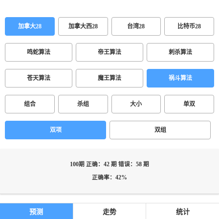
加拿大28
加拿大西28
台湾28
比特币28
鸣蛇算法
帝王算法
刺杀算法
苍天算法
魔王算法
祸斗算法
组合
杀组
大小
单双
双项
双组
100期 正确：42 期 错误：58 期
正确率：42%
预测
走势
统计