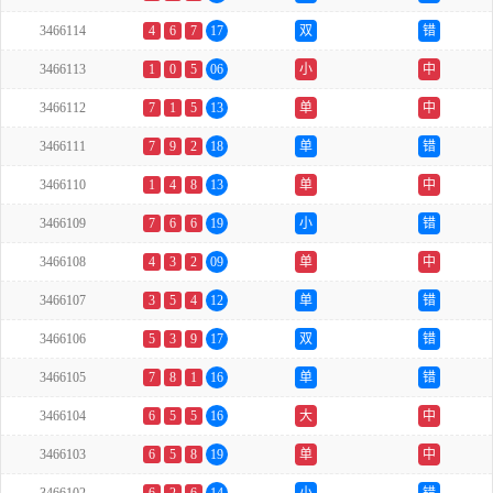
3466114
4
6
7
17
双
错
3466113
1
0
5
06
小
中
3466112
7
1
5
13
单
中
3466111
7
9
2
18
单
错
3466110
1
4
8
13
单
中
3466109
7
6
6
19
小
错
3466108
4
3
2
09
单
中
3466107
3
5
4
12
单
错
3466106
5
3
9
17
双
错
3466105
7
8
1
16
单
错
3466104
6
5
5
16
大
中
3466103
6
5
8
19
单
中