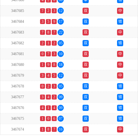
3467686
4
2
0
06
单
错
3467685
7
2
3
12
双
中
3467684
3
5
9
17
双
错
3467683
7
8
7
22
双
中
3467682
2
1
2
05
双
错
3467681
0
7
3
10
双
中
3467680
1
9
8
18
双
中
3467679
3
4
5
12
双
中
3467678
0
2
3
05
双
错
3467677
3
4
2
09
双
错
3467676
4
1
4
09
双
错
3467675
1
0
6
07
双
错
3467674
1
8
7
16
双
中