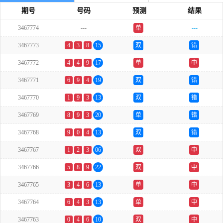
期号
号码
预测
结果
3467774
---
单
---
3467773
4
3
8
15
双
错
3467772
4
4
9
17
单
中
3467771
6
9
4
19
双
错
3467770
1
9
3
13
双
错
3467769
8
9
3
20
单
错
3467768
9
0
4
13
双
错
3467767
1
2
3
06
双
中
3467766
5
8
9
22
双
中
3467765
3
4
6
13
单
中
3467764
6
4
3
13
单
中
3467763
0
4
6
10
双
中