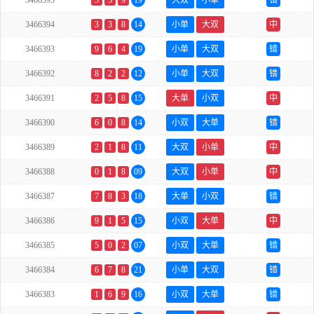
3466395
5
5
9
19
大双
小单
错
3466394
3
3
8
14
小单
大双
中
3466393
9
6
4
19
小单
大双
错
3466392
8
2
2
12
小单
大双
错
3466391
2
5
8
15
大单
小双
中
3466390
6
0
8
14
小双
大单
错
3466389
2
1
8
11
大双
小单
中
3466388
0
1
8
09
大双
小单
中
3466387
7
8
3
18
大单
小双
错
3466386
9
1
5
15
小双
大单
中
3466385
5
0
2
07
小双
大单
错
3466384
6
7
8
21
小单
大双
错
3466383
1
6
9
16
小双
大单
错