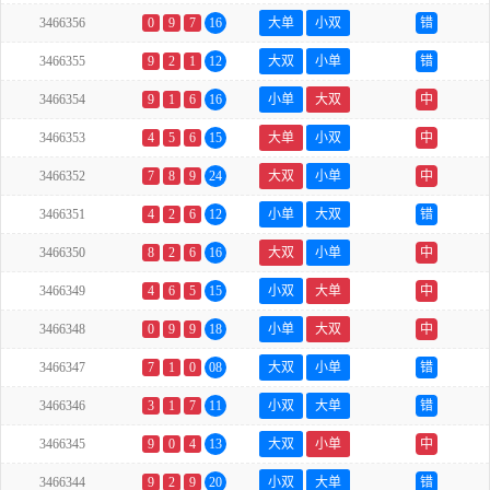
3466356
0
9
7
16
大单
小双
错
3466355
9
2
1
12
大双
小单
错
3466354
9
1
6
16
小单
大双
中
3466353
4
5
6
15
大单
小双
中
3466352
7
8
9
24
大双
小单
中
3466351
4
2
6
12
小单
大双
错
3466350
8
2
6
16
大双
小单
中
3466349
4
6
5
15
小双
大单
中
3466348
0
9
9
18
小单
大双
中
3466347
7
1
0
08
大双
小单
错
3466346
3
1
7
11
小双
大单
错
3466345
9
0
4
13
大双
小单
中
3466344
9
2
9
20
小双
大单
错