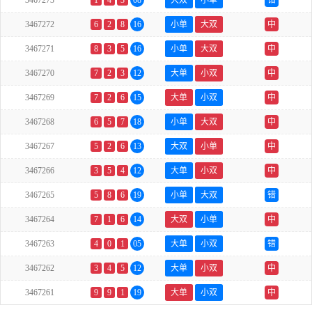
3467273
1
4
3
08
大双
小单
错
3467272
6
2
8
16
小单
大双
中
3467271
8
3
5
16
小单
大双
中
3467270
7
2
3
12
大单
小双
中
3467269
7
2
6
15
大单
小双
中
3467268
6
5
7
18
小单
大双
中
3467267
5
2
6
13
大双
小单
中
3467266
3
5
4
12
大单
小双
中
3467265
5
8
6
19
小单
大双
错
3467264
7
1
6
14
大双
小单
中
3467263
4
0
1
05
大单
小双
错
3467262
3
4
5
12
大单
小双
中
3467261
9
9
1
19
大单
小双
中