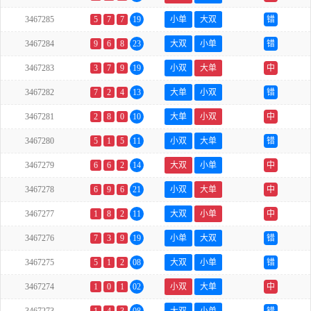
3467285
5
7
7
19
小单
大双
错
3467284
9
6
8
23
大双
小单
错
3467283
3
7
9
19
小双
大单
中
3467282
7
2
4
13
大单
小双
错
3467281
2
8
0
10
大单
小双
中
3467280
5
1
5
11
小双
大单
错
3467279
6
6
2
14
大双
小单
中
3467278
6
9
6
21
小双
大单
中
3467277
1
8
2
11
大双
小单
中
3467276
7
3
9
19
小单
大双
错
3467275
5
1
2
08
大双
小单
错
3467274
1
0
1
02
小双
大单
中