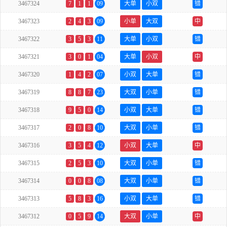
3467324
7
1
1
09
大单
小双
错
3467323
2
4
3
09
小单
大双
中
3467322
3
5
3
11
大单
小双
错
3467321
3
0
1
04
大单
小双
中
3467320
1
4
2
07
小双
大单
错
3467319
8
8
7
23
大双
小单
错
3467318
9
5
0
14
小双
大单
错
3467317
2
0
8
10
大双
小单
错
3467316
3
5
4
12
小双
大单
中
3467315
2
5
3
10
大双
小单
错
3467314
0
0
8
08
大双
小单
错
3467313
5
8
3
16
小双
大单
错
3467312
0
5
9
14
大双
小单
中