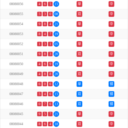
08080056
4
6
5
15
单
中
08080055
5
3
0
08
双
中
08080054
9
8
4
21
单
中
08080053
8
4
7
19
单
中
08080052
1
3
1
05
单
中
08080051
9
8
3
20
双
中
08080050
4
6
9
19
单
中
08080049
4
8
8
20
双
中
08080048
6
0
6
12
单
错
08080047
5
4
6
15
双
错
08080046
0
7
6
13
双
错
08080045
9
5
7
21
单
中
08080044
8
6
4
18
双
中