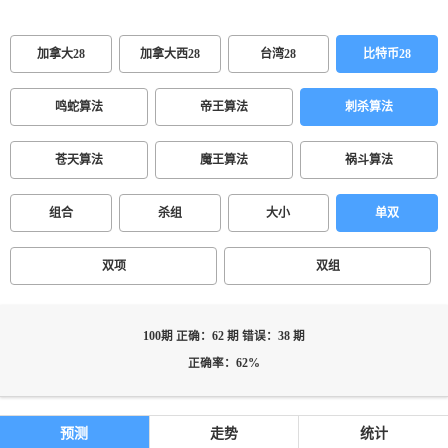
加拿大28
加拿大西28
台湾28
比特币28
鸣蛇算法
帝王算法
刺杀算法
苍天算法
魔王算法
祸斗算法
组合
杀组
大小
单双
双项
双组
100期 正确：62 期 错误：38 期
正确率：62%
预测
走势
统计