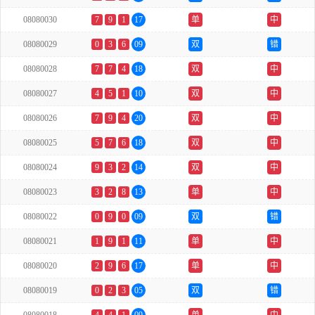
08080030
7
9
1
17
单
中
08080029
0
3
6
09
双
错
08080028
7
7
4
18
双
中
08080027
4
5
1
10
双
中
08080026
7
9
4
20
双
中
08080025
5
7
6
18
双
中
08080024
9
3
2
14
双
中
08080023
3
2
8
13
单
中
08080022
0
9
0
09
双
错
08080021
1
9
1
11
单
中
08080020
2
9
6
17
单
中
08080019
0
2
3
05
双
错