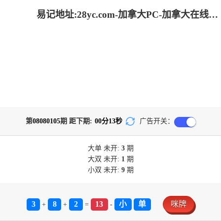
易记地址:28yc.com-加拿大PC-加拿大在线预测-加拿大PC走势-加拿大刮奖结果查询
第
08080105
期 距下期:
00
分
13
秒
广告开关：
大单
未开:
3
期
大双
未开:
1
期
小双
未开:
9
期
3
8
2
13
小
单
咪牌
+
+
=
-