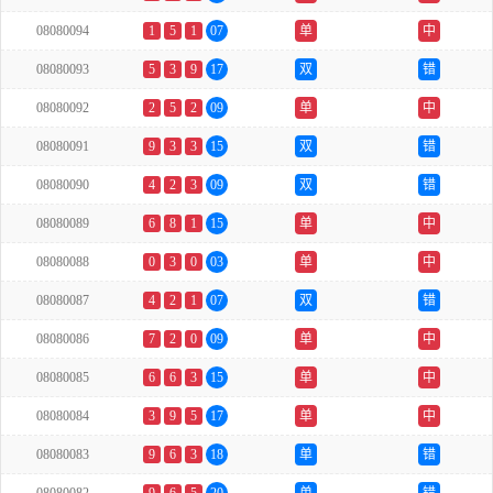
08080094
1
5
1
07
单
中
08080093
5
3
9
17
双
错
08080092
2
5
2
09
单
中
08080091
9
3
3
15
双
错
08080090
4
2
3
09
双
错
08080089
6
8
1
15
单
中
08080088
0
3
0
03
单
中
08080087
4
2
1
07
双
错
08080086
7
2
0
09
单
中
08080085
6
6
3
15
单
中
08080084
3
9
5
17
单
中
08080083
9
6
3
18
单
错