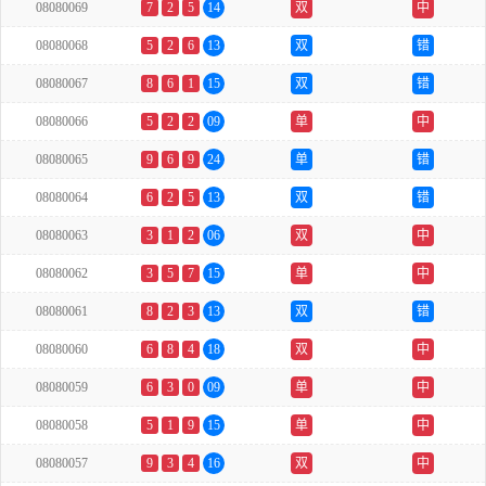
08080069
7
2
5
14
双
中
08080068
5
2
6
13
双
错
08080067
8
6
1
15
双
错
08080066
5
2
2
09
单
中
08080065
9
6
9
24
单
错
08080064
6
2
5
13
双
错
08080063
3
1
2
06
双
中
08080062
3
5
7
15
单
中
08080061
8
2
3
13
双
错
08080060
6
8
4
18
双
中
08080059
6
3
0
09
单
中
08080058
5
1
9
15
单
中
08080057
9
3
4
16
双
中