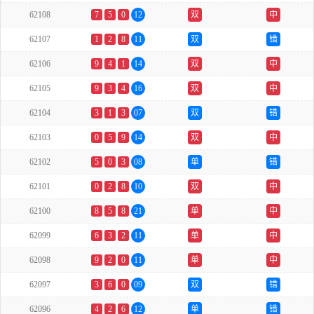
62108
7
5
0
12
双
中
62107
1
2
8
11
双
错
62106
9
4
1
14
双
中
62105
9
3
4
16
双
中
62104
3
1
3
07
双
错
62103
0
5
9
14
双
中
62102
5
0
3
08
单
错
62101
0
2
8
10
双
中
62100
8
5
8
21
单
中
62099
6
3
2
11
单
中
62098
9
2
0
11
单
中
62097
3
6
0
09
双
错
62096
4
2
6
12
单
错