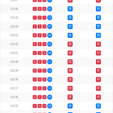
62147
4
3
3
10
双
中
62146
2
0
4
06
单
错
62145
7
2
1
10
单
错
62144
1
1
3
05
双
错
62143
4
1
1
06
单
错
62142
1
1
1
03
单
中
62141
1
5
3
09
单
中
62140
6
1
5
12
双
中
62139
9
7
3
19
单
中
62138
2
4
2
08
双
中
62137
8
3
3
14
双
中
62136
4
1
4
09
单
中
62135
1
4
3
08
单
错